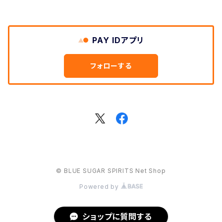
PAY IDアプリ
フォローする
© BLUE SUGAR SPIRITS Net Shop
Powered by
ショップに質問する