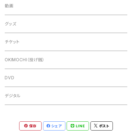
動画
グッズ
チケット
OKIMOCHI（投げ銭）
DVD
デジタル
保存
シェア
LINE
ポスト