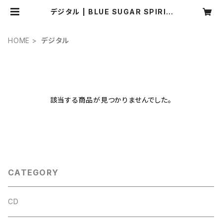
デジタル | BLUE SUGAR SPIRIT
S Net Shop
HOME
デジタル
該当する商品が見つかりませんでした。
CATEGORY
CD