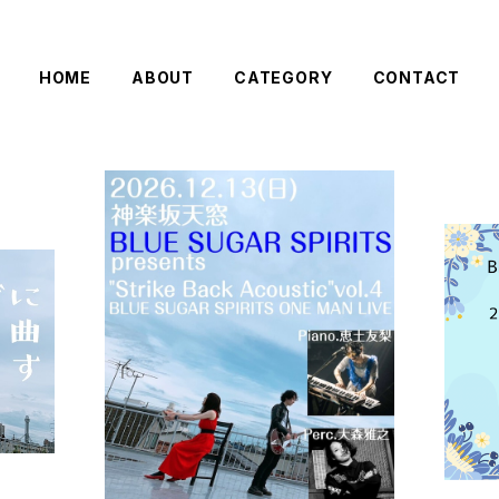
HOME
ABOUT
CATEGORY
CONTACT
2026年12月13日(日)アコースティックワン
20
マンライブ来場チケット
 or
¥4,500