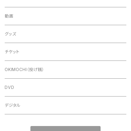
動画
グッズ
チケット
OKIMOCHI（投げ銭）
DVD
デジタル