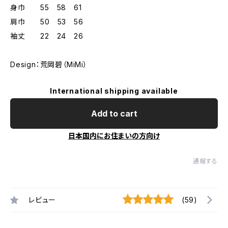
身巾 55 58 61
肩巾 50 53 56
袖丈 22 24 26
Design：荒岡碧（MiMi）
International shipping available
Add to cart
日本国内にお住まいの方向け
通報する
レビュー
(59)