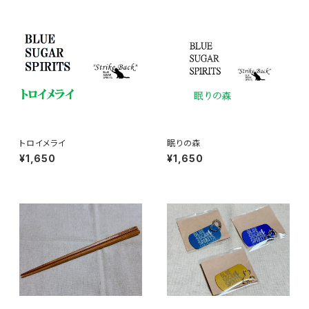
トロイメライ
眠りの森
¥1,650
¥1,650