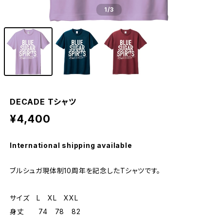
1
/3
DECADE Tシャツ
¥4,400
International shipping available
ブルシュガ現体制10周年を記念したTシャツです。
サイズ L XL XXL
身丈 74 78 82