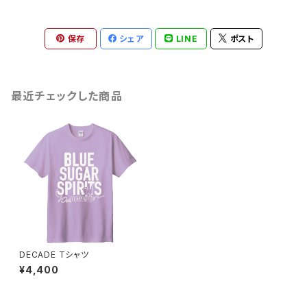
保存
シェア
LINE
ポスト
最近チェックした商品
DECADE Tシャツ
¥4,400