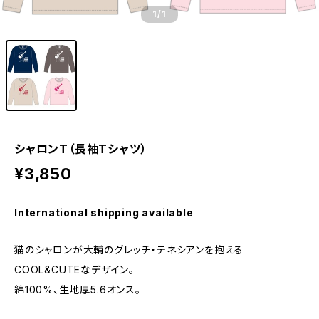
1
/1
シャロンT（長袖Tシャツ）
¥3,850
International shipping available
猫のシャロンが大輔のグレッチ・テネシアンを抱える
COOL&CUTEなデザイン。
綿100%、生地厚5.6オンス。