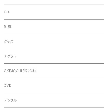
CD
動画
グッズ
チケット
OKIMOCHI（投げ銭）
DVD
デジタル