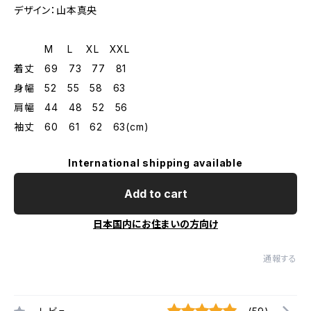
デザイン：山本真央
M L XL XXL
着丈 69 73 77 81
身幅 52 55 58 63
肩幅 44 48 52 56
袖丈 60 61 62 63(cm)
International shipping available
Add to cart
日本国内にお住まいの方向け
通報する